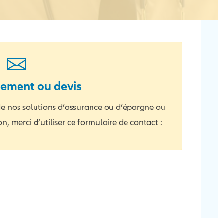
ement ou devis
de nos solutions d’assurance ou d’épargne ou
 merci d’utiliser ce formulaire de contact :