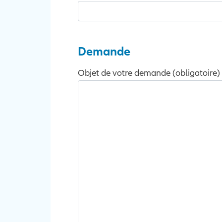
Demande
Objet de votre demande (obligatoire)