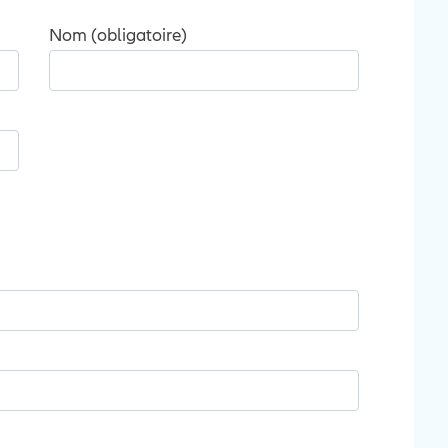
Nom (obligatoire)