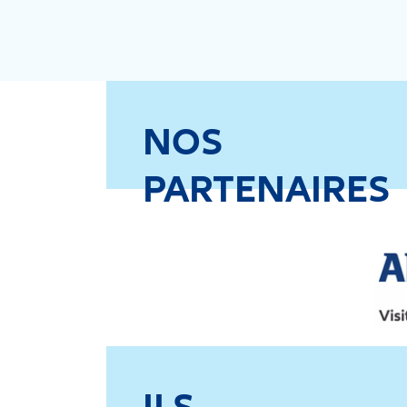
NOS
PARTENAIRES
ILS