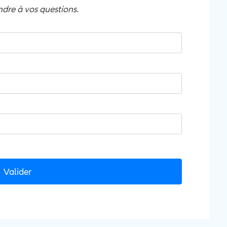
ndre à vos questions.