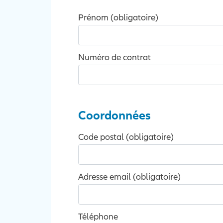
Prénom (obligatoire)
Numéro de contrat
Coordonnées
Code postal (obligatoire)
Adresse email (obligatoire)
Téléphone