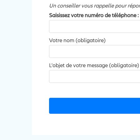
Un conseiller vous rappelle pour répo
Saisissez votre numéro de téléphone :
Votre nom (obligatoire)
L'objet de votre message (obligatoire)