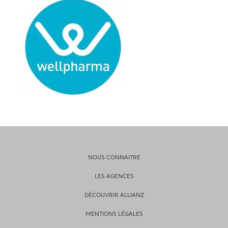
NOUS CONNAITRE
LES AGENCES
DÉCOUVRIR ALLIANZ
MENTIONS LÉGALES