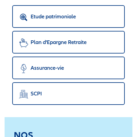
Etude patrimoniale
Plan d'Epargne Retraite
Assurance-vie
SCPI
NOS