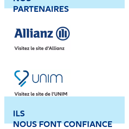
PARTENAIRES
ILS
NOUS FONT CONFIANCE